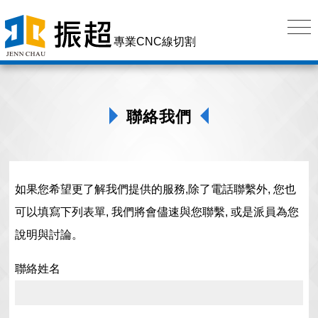
專業CNC線切割
聯絡我們
如果您希望更了解我們提供的服務,除了電話聯繫外, 您也
可以填寫下列表單, 我們將會儘速與您聯繫, 或是派員為您
說明與討論。
聯絡姓名