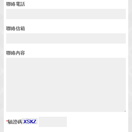
聯絡電話
聯絡信箱
聯絡內容
*
驗證碼