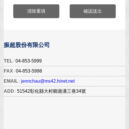
清除重填
確認送出
振超股份有限公司
TEL
04-853-5999
FAX
04-853-5998
EMAIL
jennchau@ms42.hinet.net
ADD
51542彰化縣大村鄉過溝三巷34號